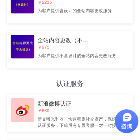
￥2235
为客户提供含设计的全站内容更改服务
全站内容更改（不含设计）
￥975
为客户提供不含设计的全站内容更改服务
认证服务
新浪微博认证
￥660
博文曝光利器，快速积累社交资产，保姆式代
认证服务，下单后有专属客服一对一对接。解
决企业自身不熟悉流程，费时费力问题。