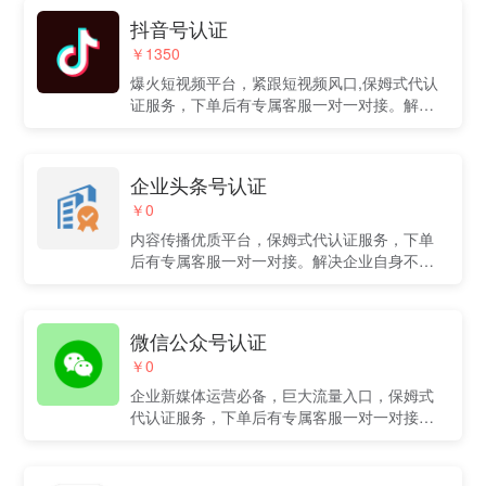
抖音号认证
￥1350
爆火短视频平台，紧跟短视频风口,保姆式代认
证服务，下单后有专属客服一对一对接。解决
企业自身不熟悉流程，费时费力问题。
企业头条号认证
￥0
内容传播优质平台，保姆式代认证服务，下单
后有专属客服一对一对接。解决企业自身不熟
悉流程，费时费力问题。
微信公众号认证
￥0
企业新媒体运营必备，巨大流量入口，保姆式
代认证服务，下单后有专属客服一对一对接。
解决企业自身不熟悉流程，费时费力问题。