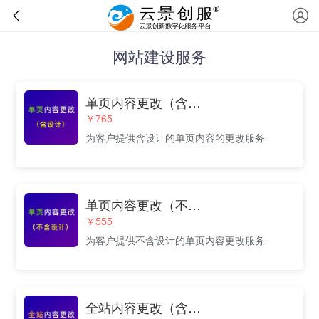
网站建设服务
单页内容更改（含设计）
￥765
为客户提供含设计的单页内容的更改服务
单页内容更改（不含设计）
￥555
为客户提供不含设计的单页内容更改服务
全站内容更改（含设计）