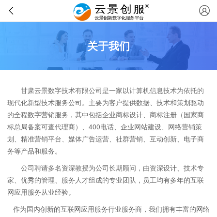
关于我们
甘肃云景数字技术有限公司是一家以计算机信息技术为依托的
现代化新型技术服务公司。主要为客户提供数据、技术和策划驱动
的全程数字营销服务，其中包括企业商标设计、商标注册（国家商
标总局备案可查代理商）、400电话、企业网站建设、网络营销策
划、精准营销平台、媒体广告运营、社群营销、互动创新、电子商
务等产品和服务。
公司聘请多名资深教授为公司长期顾问，由资深设计、技术专
家、优秀的管理、服务人才组成的专业团队，员工均有多年的互联
网应用服务从业经验。
作为国内创新的互联网应用服务行业服务商，我们拥有丰富的网络