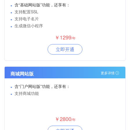
含“基础网站版”功能，还享有：
支持配置SSL
支持电子名片
生成微信小程序
￥1299
/年
立即开通
商城网站版
更多详情
含“门户网站版”功能，还享有：
支持商城功能
￥2800
/年