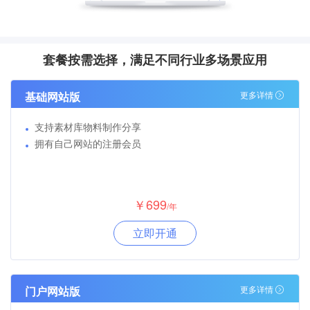
套餐按需选择，满足不同行业多场景应用
基础网站版
更多详情
支持素材库物料制作分享
拥有自己网站的注册会员
￥699
/年
立即开通
门户网站版
更多详情