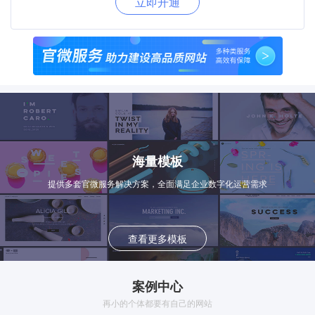
立即开通
海量模板
提供多套官微服务解决方案，全面满足企业数字化运营需求
查看更多模板
案例中心
再小的个体都要有自己的网站