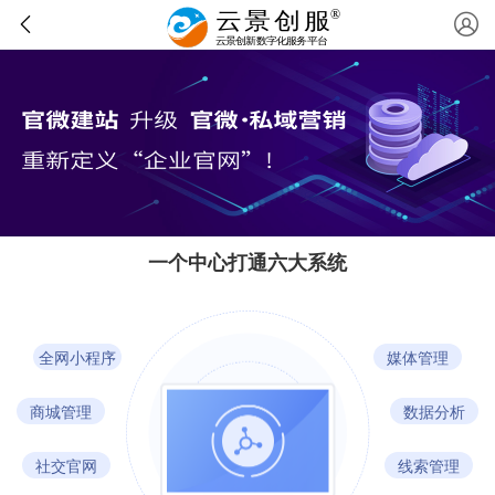
一个中心打通六大系统
全网小程序
媒体管理
商城管理
数据分析
社交官网
线索管理